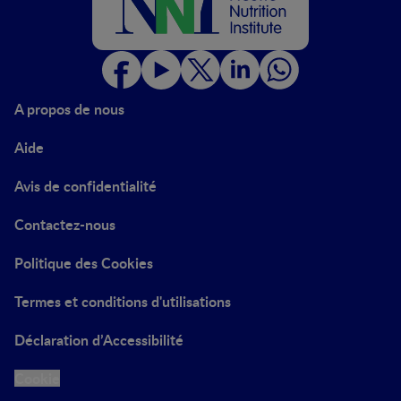
A propos de nous
Aide
Avis de confidentialité
Contactez-nous
Politique des Cookies
Termes et conditions d'utilisations
Déclaration d’Accessibilité
Cookie