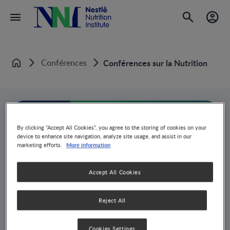
Conférences
Conférences sur la Nutrition
Accueil
By clicking “Accept All Cookies”, you agree to the storing of cookies on your
device to enhance site navigation, analyze site usage, and assist in our
More information
marketing efforts.
Accept All Cookies
Reject All
Cookies Settings