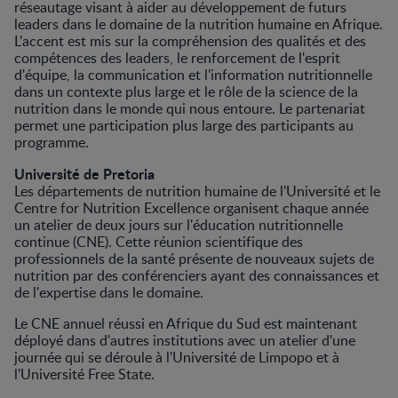
réseautage visant à aider au développement de futurs
leaders dans le domaine de la nutrition humaine en Afrique.
L'accent est mis sur la compréhension des qualités et des
compétences des leaders, le renforcement de l'esprit
d'équipe, la communication et l'information nutritionnelle
dans un contexte plus large et le rôle de la science de la
nutrition dans le monde qui nous entoure. Le partenariat
permet une participation plus large des participants au
programme.
Université de Pretoria
Les départements de nutrition humaine de l'Université et le
Centre for Nutrition Excellence organisent chaque année
un atelier de deux jours sur l'éducation nutritionnelle
continue (CNE). Cette réunion scientifique des
professionnels de la santé présente de nouveaux sujets de
nutrition par des conférenciers ayant des connaissances et
de l'expertise dans le domaine.
Le CNE annuel réussi en Afrique du Sud est maintenant
déployé dans d'autres institutions avec un atelier d'une
journée qui se déroule à l'Université de Limpopo et à
l'Université Free State.