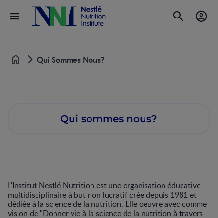
Qui Sommes Nous?
Accueil
Qui sommes nous?
L'Institut Nestlé Nutrition est une organisation éducative
multidisciplinaire à but non lucratif crée depuis 1981 et
dédiée à la science de la nutrition. Elle oeuvre avec comme
vision de "Donner vie à la science de la nutrition à travers