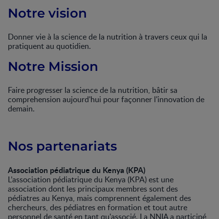
Notre vision
Donner vie à la science de la nutrition à travers ceux qui la
pratiquent au quotidien.
Notre Mission
Faire progresser la science de la nutrition, bâtir sa
comprehension aujourd'hui pour façonner l'innovation de
demain.
Nos partenariats
Association pédiatrique du Kenya (KPA)
L’association pédiatrique du Kenya (KPA) est une
association dont les principaux membres sont des
pédiatres au Kenya, mais comprennent également des
chercheurs, des pédiatres en formation et tout autre
personnel de santé en tant qu'associé. La NNIA a participé