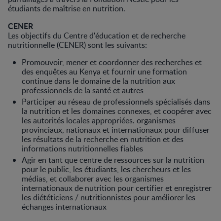
étudiants de maîtrise en nutrition.
CENER
Les objectifs du Centre d'éducation et de recherche
nutritionnelle (CENER) sont les suivants:
Promouvoir, mener et coordonner des recherches et
des enquêtes au Kenya et fournir une formation
continue dans le domaine de la nutrition aux
professionnels de la santé et autres
Participer au réseau de professionnels spécialisés dans
la nutrition et les domaines connexes, et coopérer avec
les autorités locales appropriées. organismes
provinciaux, nationaux et internationaux pour diffuser
les résultats de la recherche en nutrition et des
informations nutritionnelles fiables
Agir en tant que centre de ressources sur la nutrition
pour le public, les étudiants, les chercheurs et les
médias, et collaborer avec les organismes
internationaux de nutrition pour certifier et enregistrer
les diététiciens / nutritionnistes pour améliorer les
échanges internationaux