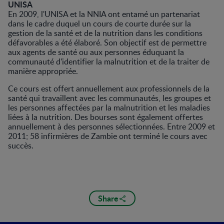
UNISA
En 2009, l'UNISA et la NNIA ont entamé un partenariat
dans le cadre duquel un cours de courte durée sur la
gestion de la santé et de la nutrition dans les conditions
défavorables a été élaboré. Son objectif est de permettre
aux agents de santé ou aux personnes éduquant la
communauté d'identifier la malnutrition et de la traiter de
manière appropriée.
Ce cours est offert annuellement aux professionnels de la
santé qui travaillent avec les communautés, les groupes et
les personnes affectées par la malnutrition et les maladies
liées à la nutrition. Des bourses sont également offertes
annuellement à des personnes sélectionnées. Entre 2009 et
2011; 58 infirmières de Zambie ont terminé le cours avec
succès.
Share