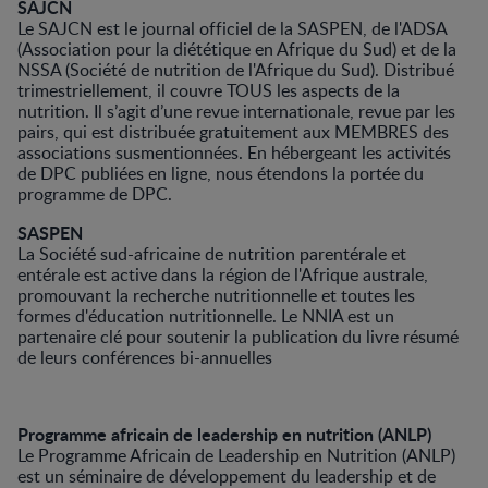
SAJCN
Le SAJCN est le journal officiel de la SASPEN, de l'ADSA
(Association pour la diététique en Afrique du Sud) et de la
NSSA (Société de nutrition de l'Afrique du Sud). Distribué
trimestriellement, il couvre TOUS les aspects de la
nutrition. Il s’agit d’une revue internationale, revue par les
pairs, qui est distribuée gratuitement aux MEMBRES des
associations susmentionnées. En hébergeant les activités
de DPC publiées en ligne, nous étendons la portée du
programme de DPC.
SASPEN
La Société sud-africaine de nutrition parentérale et
entérale est active dans la région de l'Afrique australe,
promouvant la recherche nutritionnelle et toutes les
formes d'éducation nutritionnelle. Le NNIA est un
partenaire clé pour soutenir la publication du livre résumé
de leurs conférences bi-annuelles
Programme africain de leadership en nutrition (ANLP)
Le Programme Africain de Leadership en Nutrition (ANLP)
est un séminaire de développement du leadership et de