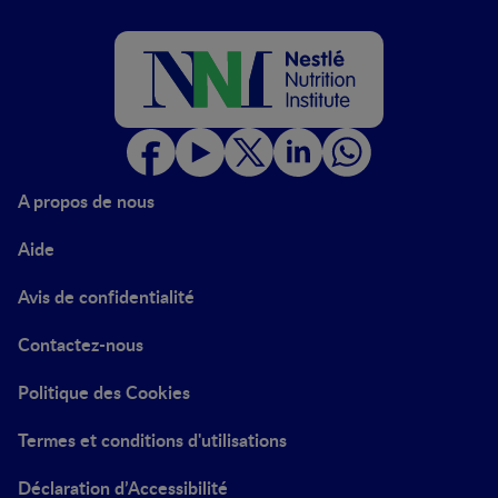
A propos de nous
Aide
Avis de confidentialité
Contactez-nous
Politique des Cookies
Termes et conditions d'utilisations
Déclaration d’Accessibilité