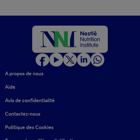
A propos de nous
Aide
Avis de confidentialité
Contactez-nous
Politique des Cookies