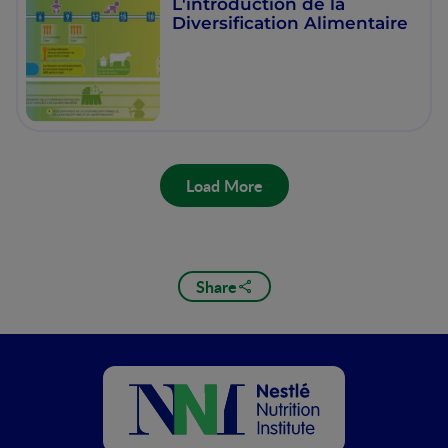
L'introduction de la
Diversification Alimentaire
Load More
Share