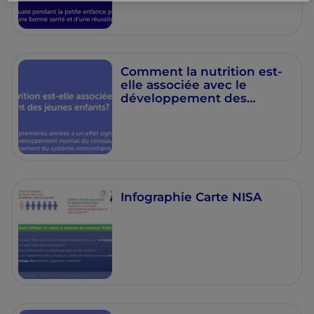
Comment la nutrition est-
elle associée avec le
développement des
jeunes enfants?
Infographie Carte NISA