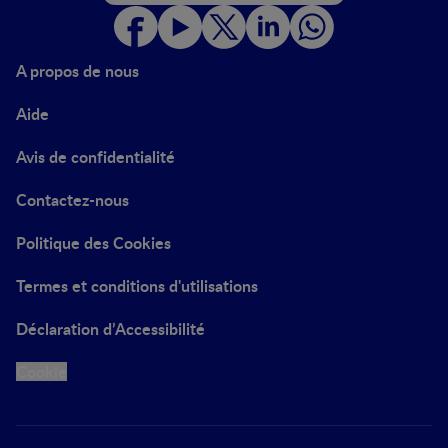
A propos de nous
Aide
Avis de confidentialité
Contactez-nous
Politique des Cookies
Termes et conditions d'utilisations
Déclaration d’Accessibilité
Cookie