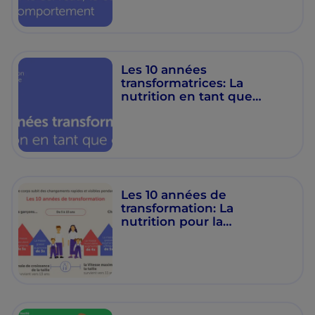
Les 10 années
transformatrices: La
nutrition en tant que
catalyseur
Les 10 années de
transformation: La
nutrition pour la
Croissance