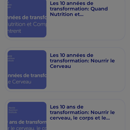
Les 10 années de
transformation: Quand
Nutrition et
Comportement se
rencontrent
Les 10 années de
transformation: Nourrir le
Cerveau
Les 10 ans de
transformation: Nourrir le
cerveau, le corps et le
comportement