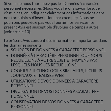
Si vous ne nous fournissez pas les Données à caractère
personnel nécessaires (Nous vous ferons savoir lorsque
c’est le cas, en indiquant clairement ces informations dans
nos formulaires d’inscription, par exemple), Nous ne
pourrons peut-être pas vous fournir nos services. Le
présent Avis est susceptible d’évoluer de temps à autre
(voir article 10).
Le présent Avis contient des informations importantes dans
les domaines suivants:
SOURCES DE DONNÉES À CARACTÈRE PERSONNEL
DONNÉES À CARACTÈRE PERSONNEL QUE NOUS
RECUEILLONS À VOTRE SUJET ET MOYENS PAR
LESQUELS NOUS LES RECUEILLONS
COOKIES / TECHNOLOGIES SIMILAIRES, FICHIERS
JOURNAUX ET BALISES WEB
UTILISATIONS DE VOS DONNÉES À CARACTÈRE
PERSONNEL
DIVULGATION DE VOS DONNÉES À CARACTÈRE
PERSONNEL
CONSERVATION DE VOS DONNÉES À CARACTÈRE
PERSONNEL