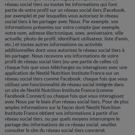
réseau social tiers ou toutes les informations qui font
partie de votre profil sur un réseau social tiers (Facebook,
par exemple) et par lesquelles vous autorisez le réseau
social tiers à les partager avec Nous. Par exemple, vos
informations présentes sur votre compte (par exemple,
votre nom, adresse électronique, sexe, anniversaire, ville
actuelle, photo de profil, identifiant utilisateur, liste d’amis,
etc.) et toutes autres informations ou activités
additionnelles dont vous autorisez le réseau social tiers à
les partager. Nous recevons vos informations de votre
profil de réseau social tiers (ou une partie de celles-ci)
chaque fois que vous téléchargez ou interagissez avec une
application de Nestlé Nutrition Institute France sur un
réseau social tiers comme Facebook, chaque fois que vous
utilisez une fonctionnalité de réseau social intégrée dans
un site de Nestlé Nutrition Institute France (comme
Facebook Connect) ou chaque fois que vous interagissez
avec Nous par le biais d’un réseau social tiers. Pour de plus
amples informations sur la façon dont Nestlé Nutrition
Institute France obtient vos informations à partir d’un
réseau social tiers, ou par quels moyens interrompre le
partage des informations de ce réseau social, veuillez
consulter le site du réseau social tiers concerné.