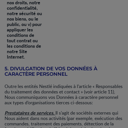
nos droits, notre
confidentialité,
notre sécurité ou
nos biens, ou le
public, ou v) pour
appliquer les
conditions de
tout contrat ou
les conditions de
notre Site
Internet.
5. DIVULGATION DE VOS DONNÉES À
CARACTÈRE PERSONNEL
Outre les entités Nestlé indiquées à l’article « Responsables
du traitement des données et contact » (voir article 11),
Nous communiquons vos Données à caractère personnel
aux types d’organisations tierces ci-dessous:
Prestataires de services.
Il s’agit de sociétés externes qui
Nous aident dans nos activités (par exemple, exécution des
commandes, traitement des paiements, détection de la