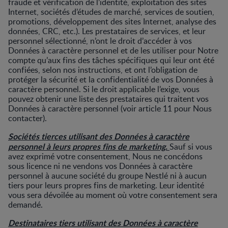
fraude et vérification de l’identité, exploitation des sites
Internet, sociétés d’études de marché, services de soutien,
promotions, développement des sites Internet, analyse des
données, CRC, etc.). Les prestataires de services, et leur
personnel sélectionné, n’ont le droit d’accéder à vos
Données à caractère personnel et de les utiliser pour Notre
compte qu’aux fins des tâches spécifiques qui leur ont été
confiées, selon nos instructions, et ont l’obligation de
protéger la sécurité et la confidentialité de vos Données à
caractère personnel. Si le droit applicable l’exige, vous
pouvez obtenir une liste des prestataires qui traitent vos
Données à caractère personnel (voir article 11 pour Nous
contacter).
Sociétés tierces utilisant des Données à caractère
personnel à leurs propres fins de marketing.
Sauf si vous
avez exprimé votre consentement, Nous ne concédons
sous licence ni ne vendons vos Données à caractère
personnel à aucune société du groupe Nestlé ni à aucun
tiers pour leurs propres fins de marketing. Leur identité
vous sera dévoilée au moment où votre consentement sera
demandé.
Destinataires tiers utilisant des Données à caractère