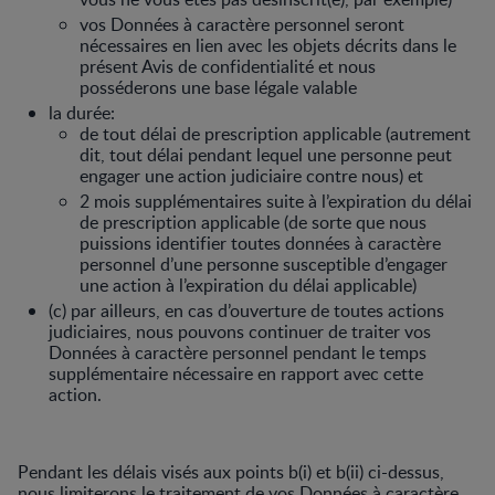
vos Données à caractère personnel seront
nécessaires en lien avec les objets décrits dans le
présent Avis de confidentialité et nous
posséderons une base légale valable
la durée:
de tout délai de prescription applicable (autrement
dit, tout délai pendant lequel une personne peut
engager une action judiciaire contre nous) et
2 mois supplémentaires suite à l’expiration du délai
de prescription applicable (de sorte que nous
puissions identifier toutes données à caractère
personnel d’une personne susceptible d’engager
une action à l’expiration du délai applicable)
(c) par ailleurs, en cas d’ouverture de toutes actions
judiciaires, nous pouvons continuer de traiter vos
Données à caractère personnel pendant le temps
supplémentaire nécessaire en rapport avec cette
action.
Pendant les délais visés aux points b(i) et b(ii) ci-dessus,
nous limiterons le traitement de vos Données à caractère