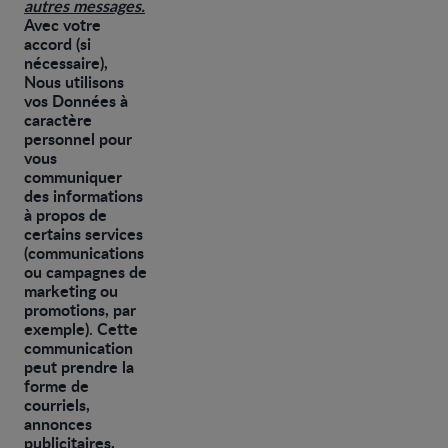
autres messages.
Avec votre
accord (si
nécessaire),
Nous utilisons
vos Données à
caractère
personnel pour
vous
communiquer
des informations
à propos de
certains services
(communications
ou campagnes de
marketing ou
promotions, par
exemple). Cette
communication
peut prendre la
forme de
courriels,
annonces
publicitaires,