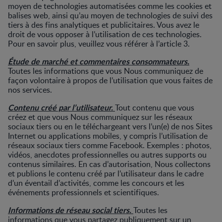
moyen de technologies automatisées comme les cookies et
balises web, ainsi qu’au moyen de technologies de suivi des
tiers à des fins analytiques et publicitaires. Vous avez le
droit de vous opposer à l’utilisation de ces technologies.
Pour en savoir plus, veuillez vous référer à l’article 3.
Étude de marché et commentaires consommateurs.
Toutes les informations que vous Nous communiquez de
façon volontaire à propos de l’utilisation que vous faites de
nos services.
Contenu créé par l’utilisateur.
Tout contenu que vous
créez et que vous Nous communiquez sur les réseaux
sociaux tiers ou en le téléchargeant vers l’un(e) de nos Sites
Internet ou applications mobiles, y compris l’utilisation de
réseaux sociaux tiers comme Facebook. Exemples : photos,
vidéos, anecdotes professionnelles ou autres supports ou
contenus similaires. En cas d’autorisation, Nous collectons
et publions le contenu créé par l’utilisateur dans le cadre
d’un éventail d’activités, comme les concours et les
événements professionnels et scientifiques.
Informations de réseau social tiers.
Toutes les
informations que vous partagez publiquement sur un