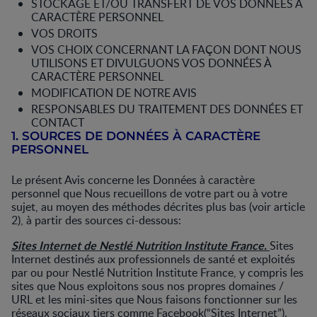
STOCKAGE ET/OU TRANSFERT DE VOS DONNÉES À
CARACTÈRE PERSONNEL
VOS DROITS
VOS CHOIX CONCERNANT LA FAÇON DONT NOUS
UTILISONS ET DIVULGUONS VOS DONNÉES À
CARACTÈRE PERSONNEL
MODIFICATION DE NOTRE AVIS
RESPONSABLES DU TRAITEMENT DES DONNÉES ET
CONTACT
1. SOURCES DE DONNÉES À CARACTÈRE
PERSONNEL
Le présent Avis concerne les Données à caractère
personnel que Nous recueillons de votre part ou à votre
sujet, au moyen des méthodes décrites plus bas (voir article
2), à partir des sources ci-dessous:
Sites Internet de Nestlé Nutrition Institute France.
Sites
Internet destinés aux professionnels de santé et exploités
par ou pour Nestlé Nutrition Institute France, y compris les
sites que Nous exploitons sous nos propres domaines /
URL et les mini-sites que Nous faisons fonctionner sur les
réseaux sociaux tiers comme Facebook(“Sites Internet”).