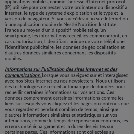
applications mobiles, comme l’adresse d’Internet protocol
(IP) utilisée pour connecter votre ordinateur ou dispositif à
Internet, le type de système d’exploitation et le type et la
version de navigateur. Si vous accédez à un site Internet ou
à une application mobile de Nestlé Nutrition Institute
France au moyen d’un dispositif mobile tel qu’un
smartphone, les informations recueillies comprendront, en
cas d’autorisation, l’identifiant unique de votre téléphone,
l’identifiant publicitaire, les données de géolocalisation et
d’autres données similaires concernant les dispositifs
mobiles.
Informations sur l’utilisation des sites Internet et des
communications.
Lorsque vous naviguez sur et interagissez
avec nos Sites Internet ou nos newsletters, Nous utilisons
des technologies de recueil automatique de données pour
recueillir certaines informations sur vos actions. Ces
données comprennent certaines informations comme les
liens sur lesquels vous cliquez et les pages ou contenus que
vous regardez et pendant combien de temps, ainsi que
d’autres informations similaires et statistiques sur vos
interactions, comme le temps de réponse aux contenus, les
erreurs de téléchargement et la durée des visites sur
certaines pages. Ces informations sont collectées au