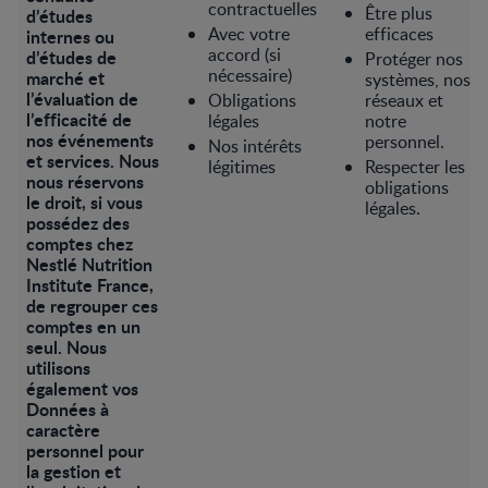
contractuelles
Être plus
d’études
Avec votre
efficaces
internes ou
accord (si
d’études de
Protéger nos
nécessaire)
marché et
systèmes, nos
l’évaluation de
Obligations
réseaux et
l’efficacité de
légales
notre
nos événements
personnel.
Nos intérêts
et services. Nous
légitimes
Respecter les
nous réservons
obligations
le droit, si vous
légales.
possédez des
comptes chez
Nestlé Nutrition
Institute France,
de regrouper ces
comptes en un
seul. Nous
utilisons
également vos
Données à
caractère
personnel pour
la gestion et