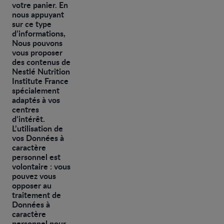
votre panier. En
nous appuyant
sur ce type
d’informations,
Nous pouvons
vous proposer
des contenus de
Nestlé Nutrition
Institute France
spécialement
adaptés à vos
centres
d’intérêt.
L’utilisation de
vos Données à
caractère
personnel est
volontaire : vous
pouvez vous
opposer au
traitement de
Données à
caractère
personnel pour