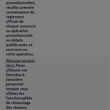
promotionnelles,
veuillez prendre
connaissance du
règlement
officiel de
chaque concours
ou opération
promotionnelle
ou détails
publiés avec ce
concours ou
cette opération.
Réseaux sociaux
tiers.
Nous
utilisons vos
Données à
caractère
personnel
lorsque vous
utilisez les
fonctionnalités
de réseautage
des réseaux