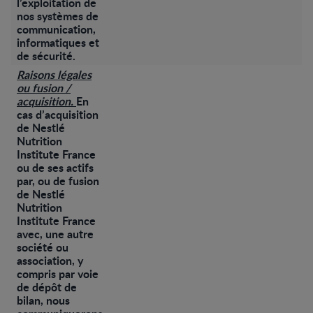
l’exploitation de
nos systèmes de
communication,
informatiques et
de sécurité.
Raisons légales
ou fusion /
acquisition.
En
cas d’acquisition
de Nestlé
Nutrition
Institute France
ou de ses actifs
par, ou de fusion
de Nestlé
Nutrition
Institute France
avec, une autre
société ou
association, y
compris par voie
de dépôt de
bilan, nous