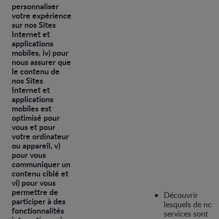
personnaliser
votre expérience
sur nos Sites
Internet et
applications
mobiles, iv) pour
nous assurer que
le contenu de
nos Sites
Internet et
applications
mobiles est
optimisé pour
vous et pour
votre ordinateur
ou appareil, v)
pour vous
communiquer un
contenu ciblé et
vi) pour vous
permettre de
Découvrir
participer à des
lesquels de nos
fonctionnalités
services sont