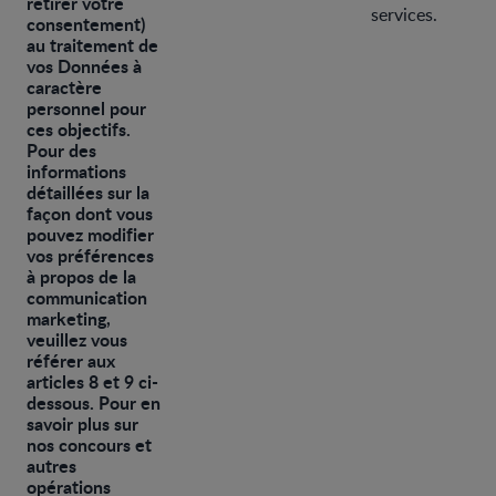
retirer votre
services.
consentement)
au traitement de
vos Données à
caractère
personnel pour
ces objectifs.
Pour des
informations
détaillées sur la
façon dont vous
pouvez modifier
vos préférences
à propos de la
communication
marketing,
veuillez vous
référer aux
articles 8 et 9 ci-
dessous. Pour en
savoir plus sur
nos concours et
autres
opérations