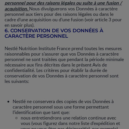
personnel pour des raisons légales ou suite à une fusion /
acquisition.
Nous divulguerons vos Données à caractère
personnel aux tiers pour des raisons légales ou dans le
cadre d’une acquisition ou d’une fusion (voir article 3 pour
en savoir plus).
6. CONSERVATION DE VOS DONNÉES À
CARACTÈRE PERSONNEL
Nestlé Nutrition Institute France prend toutes les mesures
raisonnables pour s’assurer que vos Données à caractère
personnel ne sont traitées que pendant la période minimale
nécessaire aux fins décrites dans le présent Avis de
confidentialité. Les critères pour établir la durée de
conservation de vos Données à caractère personnel sont
les suivants:
Nestlé ne conservera des copies de vos Données à
caractère personnel sous une forme permettant
l’identification que tant que:
nous entretiendrons une relation continue avec
vous (vous figurez dans notre liste d’expédition et
vous ne vous êtes pas désinscrit(e), par exemple)