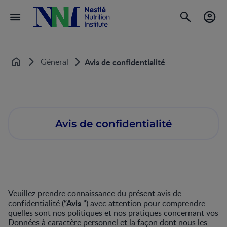
Géneral
Avis de confidentialité
Accueil
Avis de confidentialité
Veuillez prendre connaissance du présent avis de
“Avis
confidentialité (
”) avec attention pour comprendre
quelles sont nos politiques et nos pratiques concernant vos
Données à caractère personnel et la façon dont nous les