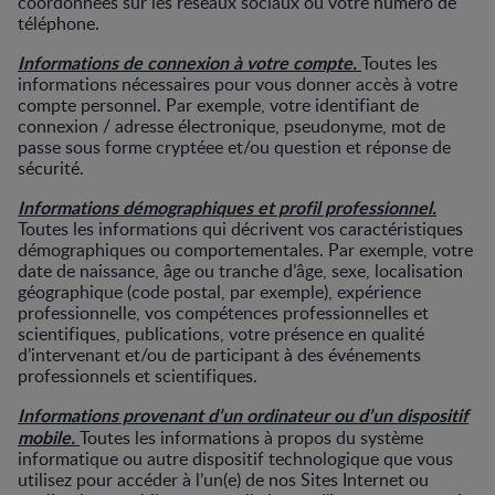
coordonnées sur les réseaux sociaux ou votre numéro de
téléphone.
Informations de connexion à votre compte.
Toutes les
informations nécessaires pour vous donner accès à votre
compte personnel. Par exemple, votre identifiant de
connexion / adresse électronique, pseudonyme, mot de
passe sous forme cryptéee et/ou question et réponse de
sécurité.
Informations démographiques et profil professionnel.
Toutes les informations qui décrivent vos caractéristiques
démographiques ou comportementales. Par exemple, votre
date de naissance, âge ou tranche d’âge, sexe, localisation
géographique (code postal, par exemple), expérience
professionnelle, vos compétences professionnelles et
scientifiques, publications, votre présence en qualité
d’intervenant et/ou de participant à des événements
professionnels et scientifiques.
Informations provenant d’un ordinateur ou d’un dispositif
mobile.
Toutes les informations à propos du système
informatique ou autre dispositif technologique que vous
utilisez pour accéder à l’un(e) de nos Sites Internet ou