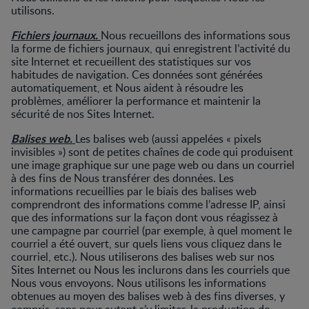
utilisons.
Fichiers journaux.
Nous recueillons des informations sous
la forme de fichiers journaux, qui enregistrent l’activité du
site Internet et recueillent des statistiques sur vos
habitudes de navigation. Ces données sont générées
automatiquement, et Nous aident à résoudre les
problèmes, améliorer la performance et maintenir la
sécurité de nos Sites Internet.
Balises web.
Les balises web (aussi appelées « pixels
invisibles ») sont de petites chaînes de code qui produisent
une image graphique sur une page web ou dans un courriel
à des fins de Nous transférer des données. Les
informations recueillies par le biais des balises web
comprendront des informations comme l’adresse IP, ainsi
que des informations sur la façon dont vous réagissez à
une campagne par courriel (par exemple, à quel moment le
courriel a été ouvert, sur quels liens vous cliquez dans le
courriel, etc.). Nous utiliserons des balises web sur nos
Sites Internet ou Nous les inclurons dans les courriels que
Nous vous envoyons. Nous utilisons les informations
obtenues au moyen des balises web à des fins diverses, y