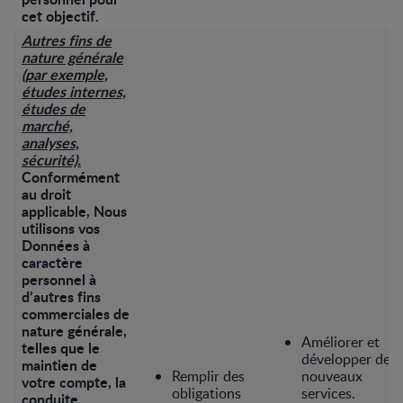
cet objectif.
Autres fins de
nature générale
(par exemple,
études internes,
études de
marché,
analyses,
sécurité).
Conformément
au droit
applicable, Nous
utilisons vos
Données à
caractère
personnel à
d’autres fins
commerciales de
nature générale,
Améliorer et
telles que le
développer de
maintien de
Remplir des
nouveaux
votre compte, la
obligations
services.
conduite