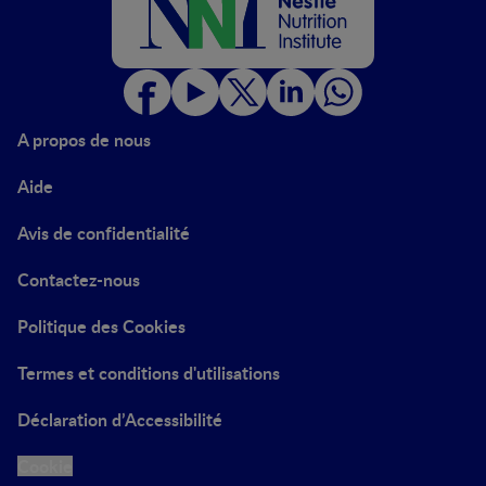
A propos de nous
Aide
Avis de confidentialité
Contactez-nous
Politique des Cookies
Termes et conditions d'utilisations
Déclaration d’Accessibilité
Cookie