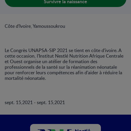
Survivre la naissance
Côte d'Ivoire, Yamoussoukrou
Le Congrès UNAPSA-SIP 2021 se tient en côte d'ivoire. A
cette occasion, l'Institut Nestlé Nutrition Afrique Centrale
et Ouest organise un atélier de formation des
professionnels de la santé sur la réanimation néonatale
pour renforcer leurs compétences afin d'aider à réduire la
mortalité néonatale.
sept. 15,2021 - sept. 15,2021