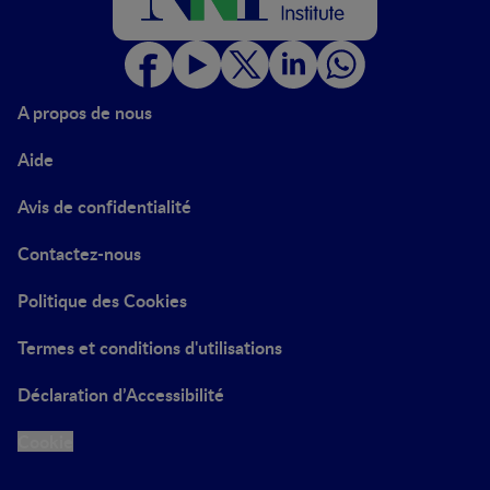
A propos de nous
Aide
Avis de confidentialité
Contactez-nous
Politique des Cookies
Termes et conditions d'utilisations
Déclaration d’Accessibilité
Cookie