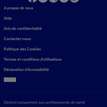
A propos de nous
Aide
Avis de confidentialité
Contactez-nous
Politique des Cookies
Termes et conditions d'utilisations
Déclaration d’Accessibilité
Cookie
Destiné uniquement aux professionnels de santé