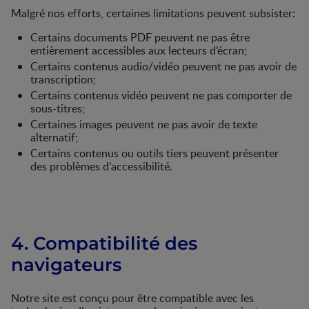
Malgré nos efforts, certaines limitations peuvent subsister:
Certains documents PDF peuvent ne pas être
entièrement accessibles aux lecteurs d’écran;
Certains contenus audio/vidéo peuvent ne pas avoir de
transcription;
Certains contenus vidéo peuvent ne pas comporter de
sous-titres;
Certaines images peuvent ne pas avoir de texte
alternatif;
Certains contenus ou outils tiers peuvent présenter
des problèmes d’accessibilité.
4. Compatibilité des
navigateurs
Notre site est conçu pour être compatible avec les