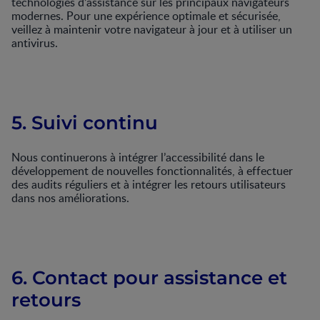
technologies d’assistance sur les principaux navigateurs
modernes. Pour une expérience optimale et sécurisée,
veillez à maintenir votre navigateur à jour et à utiliser un
antivirus.
5. Suivi continu
Nous continuerons à intégrer l’accessibilité dans le
développement de nouvelles fonctionnalités, à effectuer
des audits réguliers et à intégrer les retours utilisateurs
dans nos améliorations.
6. Contact pour assistance et
retours