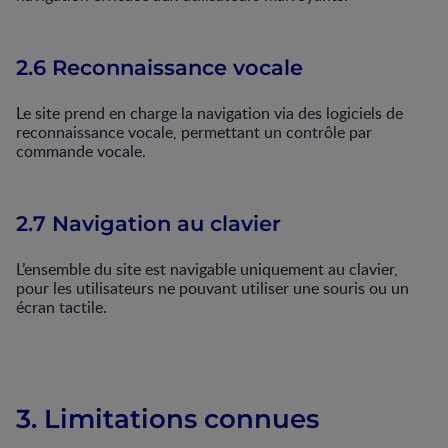
2.6 Reconnaissance vocale
Le site prend en charge la navigation via des logiciels de
reconnaissance vocale, permettant un contrôle par
commande vocale.
2.7 Navigation au clavier
L’ensemble du site est navigable uniquement au clavier,
pour les utilisateurs ne pouvant utiliser une souris ou un
écran tactile.
3. Limitations connues