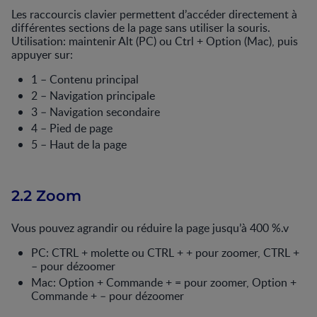
Les raccourcis clavier permettent d’accéder directement à
différentes sections de la page sans utiliser la souris.
Utilisation: maintenir Alt (PC) ou Ctrl + Option (Mac), puis
appuyer sur:
1 – Contenu principal
2 – Navigation principale
3 – Navigation secondaire
4 – Pied de page
5 – Haut de la page
2.2 Zoom
Vous pouvez agrandir ou réduire la page jusqu’à 400 %.v
PC: CTRL + molette ou CTRL + + pour zoomer, CTRL +
– pour dézoomer
Mac: Option + Commande + = pour zoomer, Option +
Commande + – pour dézoomer