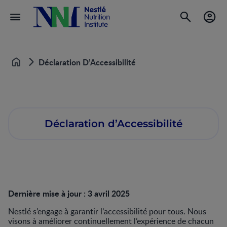
Déclaration D’Accessibilité
Accueil
Déclaration d’Accessibilité
Dernière mise à jour : 3 avril 2025
Nestlé s’engage à garantir l’accessibilité pour tous. Nous
visons à améliorer continuellement l’expérience de chacun