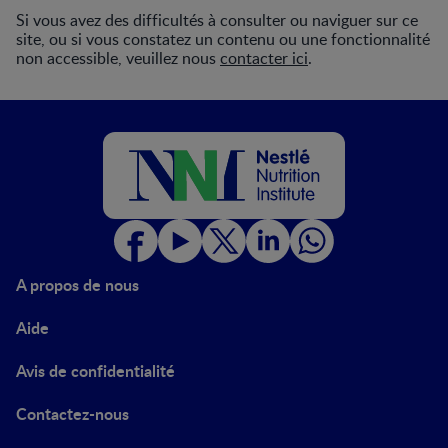
Si vous avez des difficultés à consulter ou naviguer sur ce
site, ou si vous constatez un contenu ou une fonctionnalité
non accessible, veuillez nous
contacter ici
.
A propos de nous
Aide
Avis de confidentialité
Contactez-nous