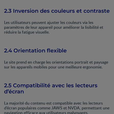
2.3 Inversion des couleurs et contraste
Les utilisateurs peuvent ajuster les couleurs via les
paramètres de leur appareil pour améliorer la lisibilité et
réduire la fatigue visuelle.
2.4 Orientation flexible
Le site prend en charge les orientations portrait et paysage
sur les appareils mobiles pour une meilleure ergonomie.
2.5 Compatibilité avec les lecteurs
d’écran
La majorité du contenu est compatible avec les lecteurs
d’écran populaires comme JAWS et NVDA, permettant une
navigation efficace aux utilisateurs malvoyants.