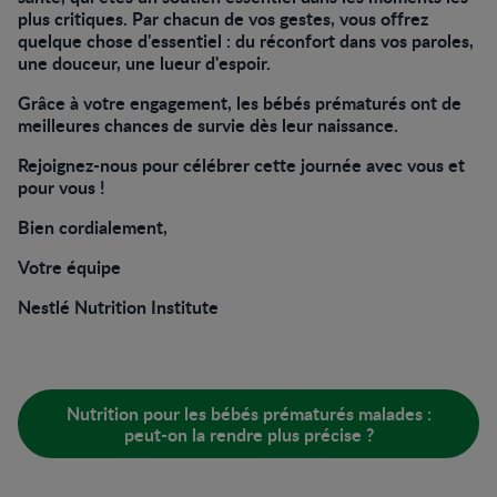
plus critiques. Par chacun de vos gestes, vous offrez
quelque chose d'essentiel : du réconfort dans vos paroles,
une douceur, une lueur d'espoir.
Grâce à votre engagement, les bébés prématurés ont de
meilleures chances de survie dès leur naissance.
Rejoignez-nous pour célébrer cette journée avec vous et
pour vous !
Bien cordialement,
Votre équipe
Nestlé Nutrition Institute
Nutrition pour les bébés prématurés malades :
peut-on la rendre plus précise ?