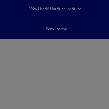
2026 Nestlé Nutrition Institute
Scroll to top