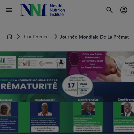
Conférences
Journée Mondiale De La Prématur
Home