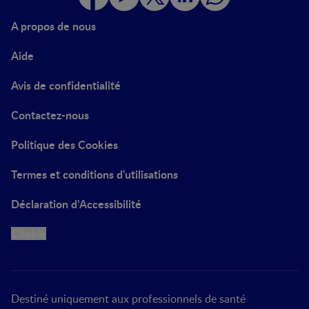
A propos de nous
Aide
Avis de confidentialité
Contactez-nous
Politique des Cookies
Termes et conditions d'utilisations
Déclaration d’Accessibilité
Cookie
Destiné uniquement aux professionnels de santé