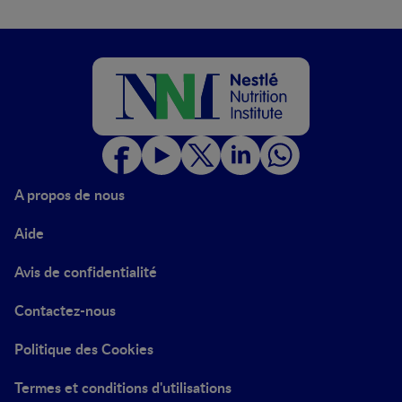
A propos de nous
Aide
Avis de confidentialité
Contactez-nous
Politique des Cookies
Termes et conditions d'utilisations