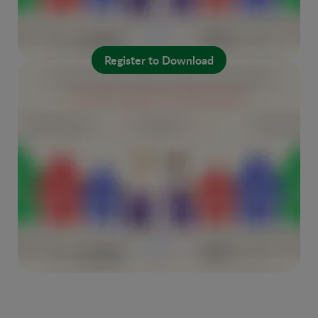
Register to Download