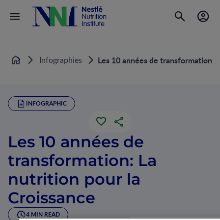
Infographies
Les 10 années de transformation: L
Home
INFOGRAPHIC
Les 10 années de
transformation: La
nutrition pour la
Croissance
4 MIN READ