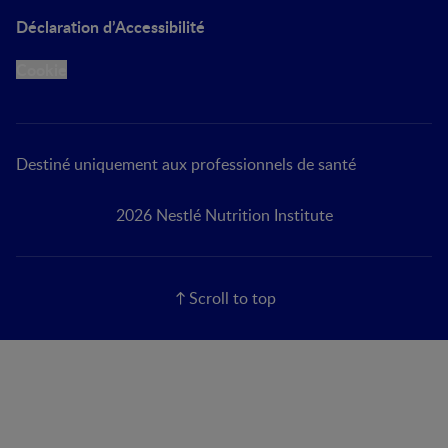
Déclaration d’Accessibilité
Cookie
Destiné uniquement aux professionnels de santé
2026 Nestlé Nutrition Institute
Scroll to top