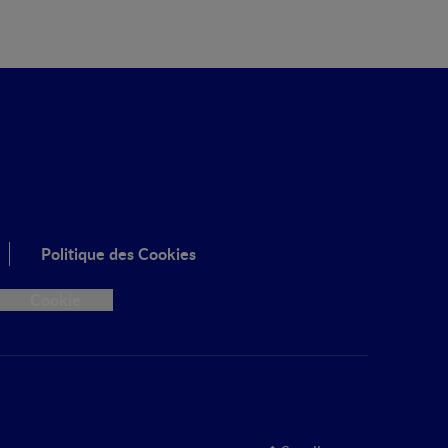
Politique des Cookies
Cookie