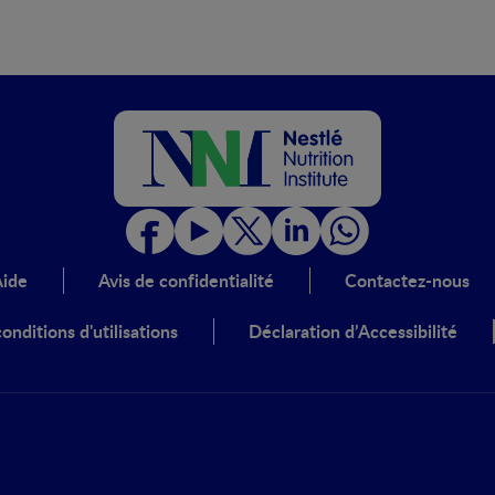
ide
Avis de confidentialité
Contactez-nous
onditions d'utilisations
Déclaration d’Accessibilité