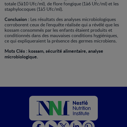
totale (5à10 Ufc/ml), de flore fongique (1à6 Ufc/ml) et les
staphylocoques (1à5 Ufc/ml).
Conclusion :
Les résultats des analyses microbiologiques
corroborent ceux de l’enquête réalisée qui a révélé que les
kossam consommés par les enfants étaient produits et
conditionnés dans des mauvaises conditions hygiéniques,
ce qui expliqueraient la présence des germes microbiens.
Mots Clés :
kossam, sécurité alimentaire, analyse
microbiologique.