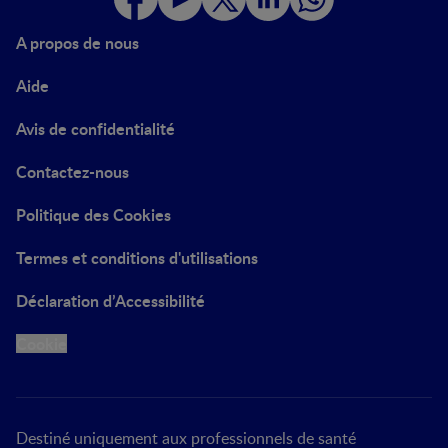
A propos de nous
Aide
Avis de confidentialité
Contactez-nous
Politique des Cookies
Termes et conditions d'utilisations
Déclaration d’Accessibilité
Cookie
Destiné uniquement aux professionnels de santé