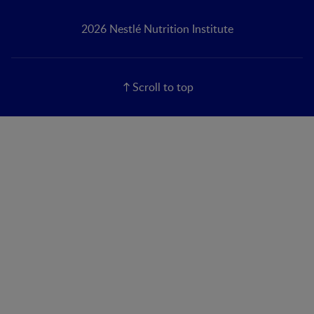
2026 Nestlé Nutrition Institute
Scroll to top