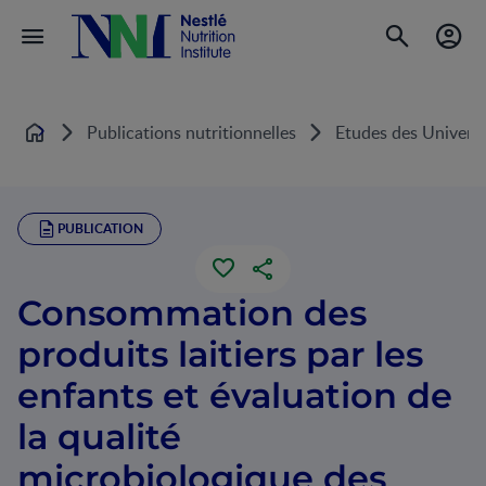
Publications nutritionnelles
Etudes des Universi
Home
PUBLICATION
Consommation des
produits laitiers par les
enfants et évaluation de
la qualité
microbiologique des