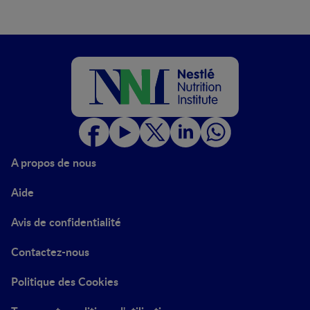
A propos de nous
Aide
Avis de confidentialité
Contactez-nous
Politique des Cookies