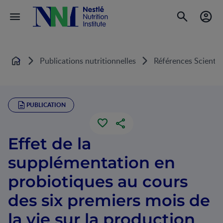
Publications nutritionnelles
Références Scientif
Home
PUBLICATION
Effet de la
supplémentation en
probiotiques au cours
des six premiers mois de
la vie sur la production