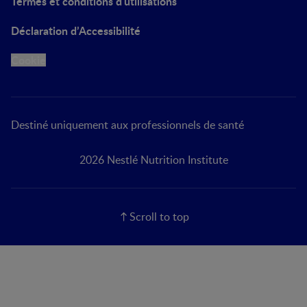
Termes et conditions d'utilisations
Déclaration d’Accessibilité
Cookie
Destiné uniquement aux professionnels de santé
2026 Nestlé Nutrition Institute
Scroll to top