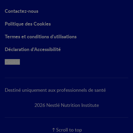
Contactez-nous
Politique des Cookies
Termes et conditions d'utilisations
Déclaration d’Accessibilité
Cookie
Destiné uniquement aux professionnels de santé
2026 Nestlé Nutrition Institute
Scroll to top