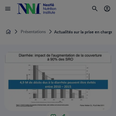
Présentations
Actualités sur la prise en charge
Home