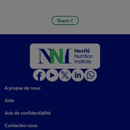
Share
A propos de nous
Aide
Avis de confidentialité
Contactez-nous