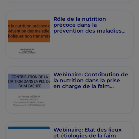
Rôle de la nutrition
précoce dans la
prévention des maladies
métaboliques non
transmissibles.
Webinaire: Contribution de
la nutrition dans la prise
en charge de la faim
cachée.
Webinaire: Etat des lieux
et étiologies de la faim