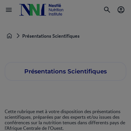
Présentations Scientifiques
Accueil
Présentations Scientifiques
Cette rubrique met à votre disposition des présentations
scientifiques, préparées par des experts et/ou issues des
conférences sur la nutrition tenues dans differents pays de
l'Afrique Centrale de l'Ouest.