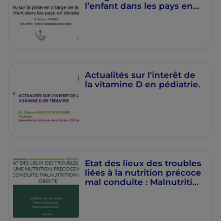
l’enfant dans les pays en
développement
Actualités sur l'interêt de
la vitamine D en pédiatrie.
Etat des lieux des troubles
liées à la nutrition précoce
mal conduite : Malnutrition
et obésité.