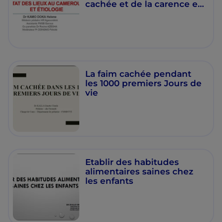
cachée et de la carence en
fer au Cameroun.
La faim cachée pendant
les 1000 premiers Jours de
vie
Etablir des habitudes
alimentaires saines chez
les enfants