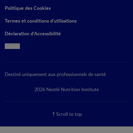
Politique des Cookies
Termes et conditions d'utilisations
Déclaration d’Accessibilité
Cookie
Destiné uniquement aux professionnels de santé
2026 Nestlé Nutrition Institute
Scroll to top