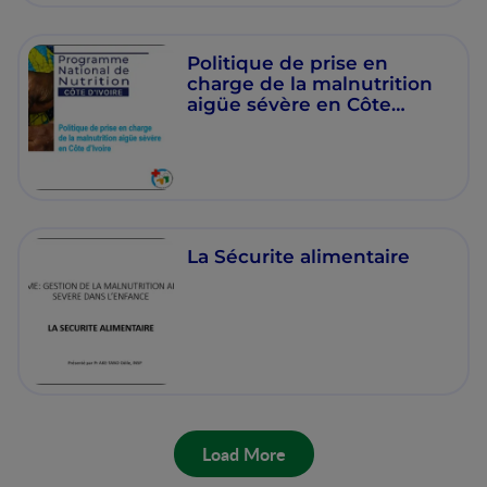
Politique de prise en
charge de la malnutrition
aigüe sévère en Côte
d’Ivoire
La Sécurite alimentaire
Load More