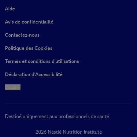
Aide
Avis de confidentialité
Contactez-nous
Politique des Cookies
Termes et conditions d'utilisations
Déclaration d’Accessibilité
Cookie
Destiné uniquement aux professionnels de santé
2026 Nestlé Nutrition Institute