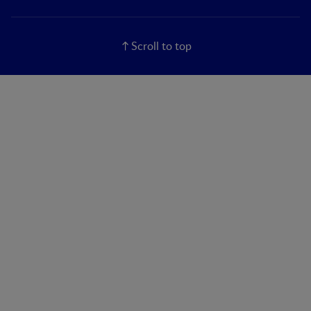
Scroll to top