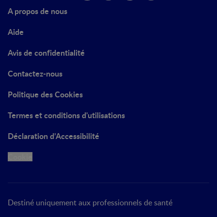
A propos de nous
Aide
Avis de confidentialité
Contactez-nous
Politique des Cookies
Termes et conditions d'utilisations
Déclaration d’Accessibilité
Cookie
Destiné uniquement aux professionnels de santé