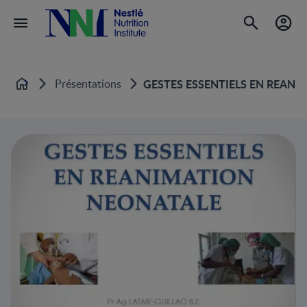
Présentations
GESTES ESSENTIELS EN REANIM
Home