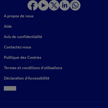
A propos de nous
Aide
Avis de confidentialité
Contactez-nous
Politique des Cookies
Termes et conditions d'utilisations
Déclaration d’Accessibilité
Cookie