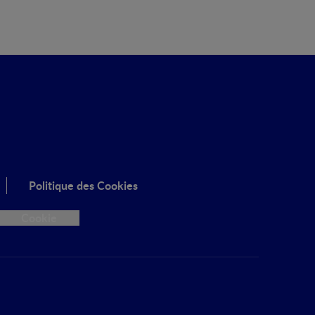
Politique des Cookies
Cookie