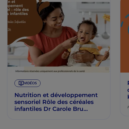
VIDÉOS
Nutrition et développement
sensoriel Rôle des céréales
infantiles Dr Carole Bru
March 2026