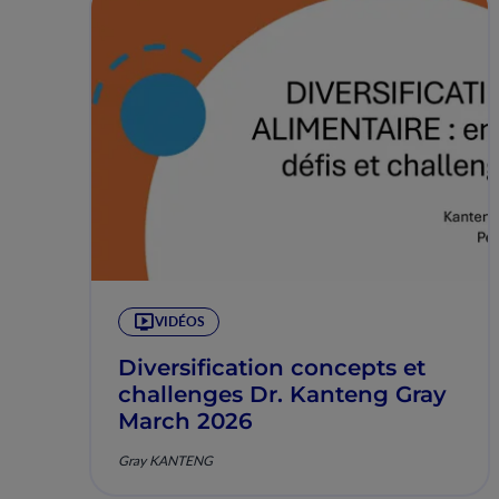
VIDÉOS
Diversification concepts et
challenges Dr. Kanteng Gray
March 2026
Gray KANTENG