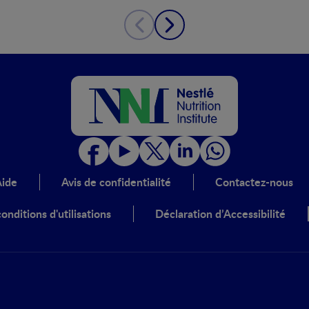
ide
Avis de confidentialité
Contactez-nous
onditions d'utilisations
Déclaration d’Accessibilité