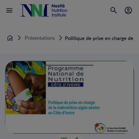
Présentations
Politique de prise en charge de la
Home