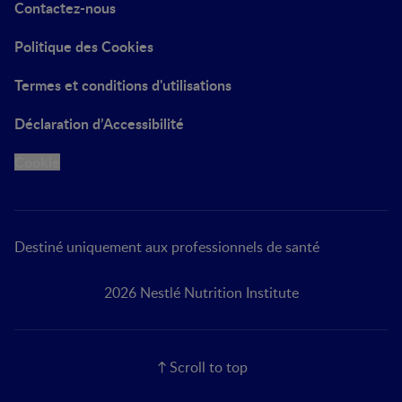
Contactez-nous
Politique des Cookies
Termes et conditions d'utilisations
Déclaration d’Accessibilité
Cookie
Destiné uniquement aux professionnels de santé
2026 Nestlé Nutrition Institute
Scroll to top